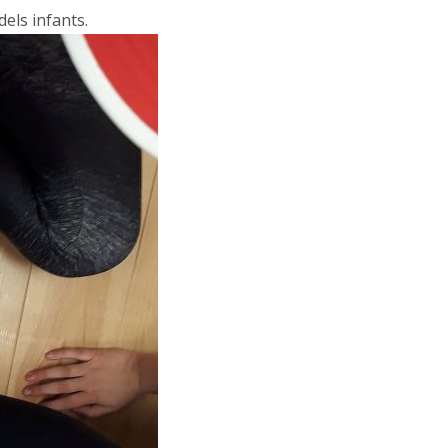
dels infants.