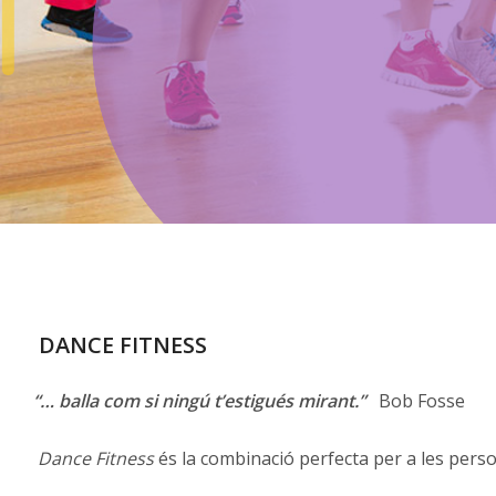
DANCE FITNESS
“… balla com si ningú t’estigués mirant.”
Bob Fosse
Dance Fitness
és la combinació perfecta per a les perso