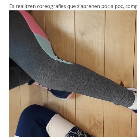
Es realitzen coreografies que s’aprenen poc a poc, comple