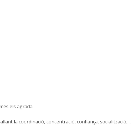
 més els agrada.
llant la coordinació, concentració, confiança, socialització,…