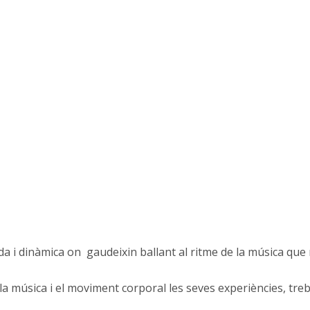
ida i dinàmica on gaudeixin ballant al ritme de la música que
a música i el moviment corporal les seves experiències, treba