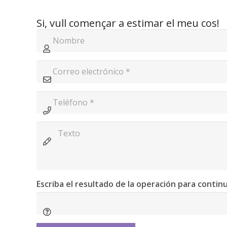
Si, vull començar a estimar el meu cos!
Escriba el resultado de la operación para contin