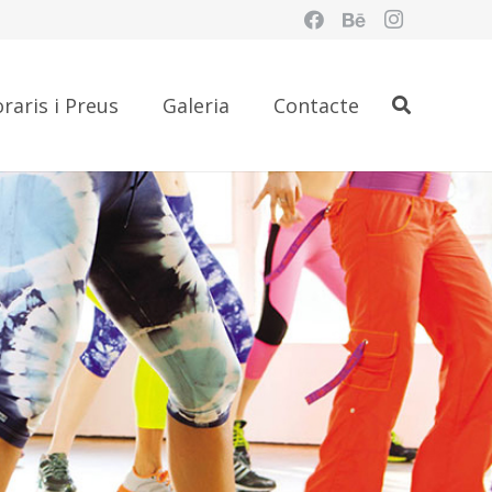
raris i Preus
Galeria
Contacte