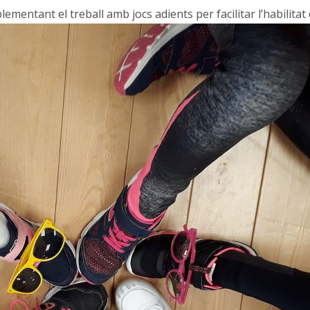
mentant el treball amb jocs adients per facilitar l’habilitat 