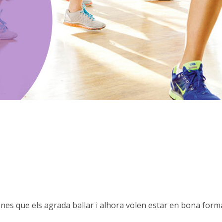
nes que els agrada ballar i alhora volen estar en bona forma 