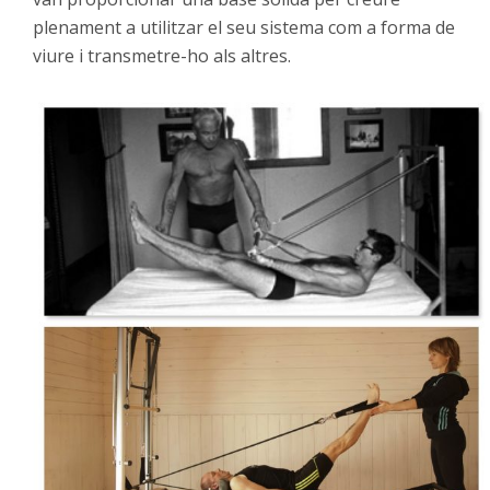
plenament a utilitzar el seu sistema com a forma de
viure i transmetre-ho als altres.