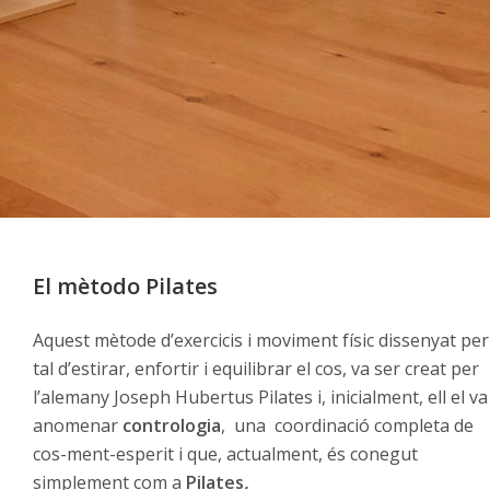
El mètodo Pilates
Aquest mètode d’exercicis i moviment físic dissenyat per
tal d’estirar, enfortir i equilibrar el cos, va ser creat per
l’alemany Joseph Hubertus Pilates i, inicialment, ell el va
anomenar
contrologia
, una coordinació completa de
cos-ment-esperit i que, actualment, és conegut
simplement com a
Pilates
.