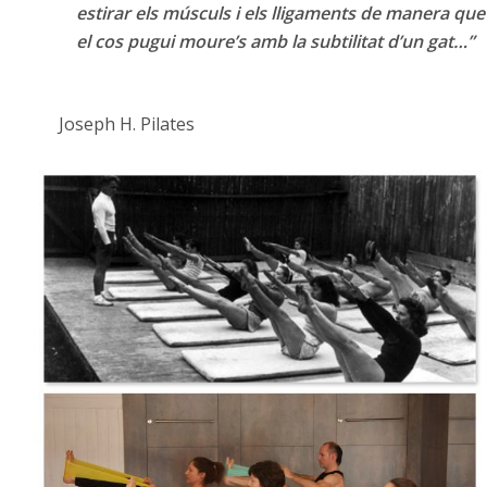
estirar els músculs i els lligaments de
manera que
el cos pugui moure’s amb la subtilitat d’un gat…”
Joseph H. Pilates