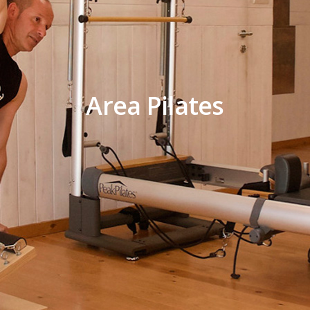
Area Pilates