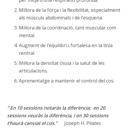
Millora de la força i la flexibilitat, especialment
als músculs abdominals i de l’esquena.
Millora de la coordinació, tant muscular com
mental.
Augment de l’equilibri i fortalesa en la línia
central.
Millora la densitat òssia i la salut de les
articulacions.
Aprenentatge a mantenir el control del cos.
“ En 10 sessions notaràs la diferència; en 20
sessions veuràs la diferència, i en 30 sessions
t’haurà canviat el cos.”
Joseph H. Pilates