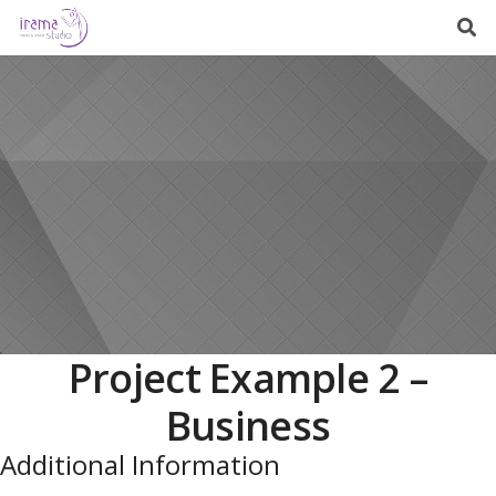
Project Example 2 –
Business
Additional Information