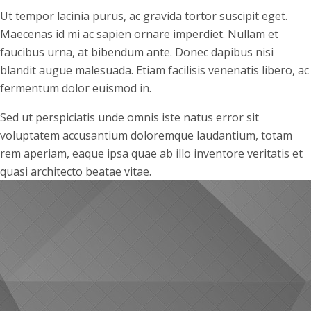
Ut tempor lacinia purus, ac gravida tortor suscipit eget.
Maecenas id mi ac sapien ornare imperdiet. Nullam et
faucibus urna, at bibendum ante. Donec dapibus nisi
blandit augue malesuada. Etiam facilisis venenatis libero, ac
fermentum dolor euismod in.
Sed ut perspiciatis unde omnis iste natus error sit
voluptatem accusantium doloremque laudantium, totam
rem aperiam, eaque ipsa quae ab illo inventore veritatis et
quasi architecto beatae vitae.